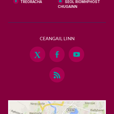
TREORACHA
SEOL RÍOMHPHOST
CHUGAINN
CEANGAIL LINN