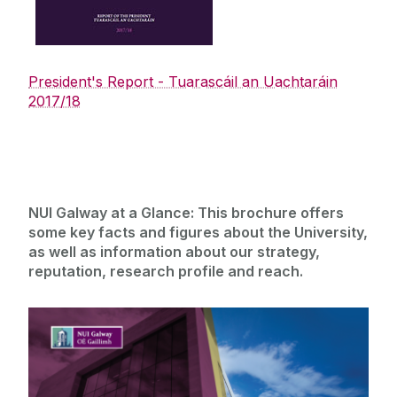
‌ ‌
President's Report - Tuarascáil an Uachtaráin
2017/18
NUI Galway at a Glance: This brochure offers
some key facts and figures about the University,
as well as information about our strategy,
reputation, research profile and reach.