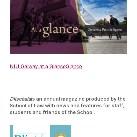
NUI Galway at a Glance
Gla
nce
Dlíscéala
is an annual magazine produced by the
School of Law with news and features for staff,
students and friends of the School.