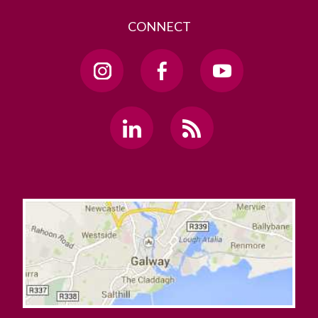
CONNECT