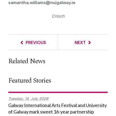
samantha.williams@nuigalway.ie
Críoch
PREVIOUS
NEXT
Related News
Featured Stories
Tuesday,
14
July
2026
Galway International Arts Festival and University
of Galway mark sweet 16-year partnership