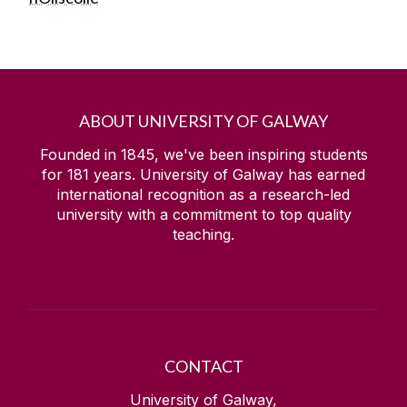
ABOUT UNIVERSITY OF GALWAY
Founded in 1845, we've been inspiring students
for
181
years. University of Galway has earned
international recognition as a research-led
university with a commitment to top quality
teaching.
CONTACT
University of Galway,