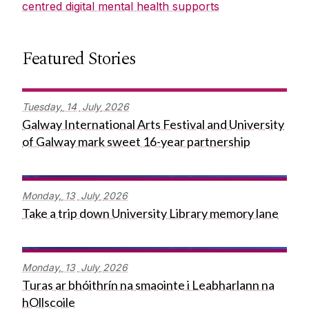
centred digital mental health supports
Featured Stories
Tuesday,
14
July
2026
Galway International Arts Festival and University
of Galway mark sweet 16-year partnership
Monday,
13
July
2026
Take a trip down University Library memory lane
Monday,
13
July
2026
Turas ar bhóithrín na smaointe i Leabharlann na
hOllscoile