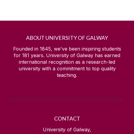
ABOUT UNIVERSITY OF GALWAY
Founded in 1845, we've been inspiring students
for
181
years. University of Galway has earned
international recognition as a research-led
university with a commitment to top quality
teaching.
CONTACT
University of Galway,