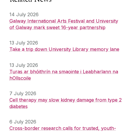
14 July 2026
Galway International Arts Festival and University
of Galway mark sweet 16-year partnership
13 July 2026
Take a trip down University Library memory lane
13 July 2026
Turas ar bhóithrín na smaointe i Leabharlann na
hOllscoile
7 July 2026
Cell therapy may slow kidney damage from type 2
diabetes
6 July 2026
Cross-border research calls for trusted, youth-