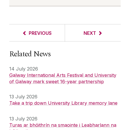
PREVIOUS
NEXT
Related News
14 July 2026
Galway International Arts Festival and University
of Galway mark sweet 16-year partnership
13 July 2026
Take a trip down University Library memory lane
13 July 2026
Turas ar bhóithrín na smaointe i Leabharlann na