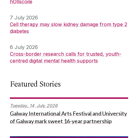
hOllscoile
7 July 2026
Cell therapy may slow kidney damage from type 2
diabetes
6 July 2026
Cross-border research calls for trusted, youth-
centred digital mental health supports
Featured Stories
Tuesday,
14
July
2026
Galway International Arts Festival and University
of Galway mark sweet 16-year partnership