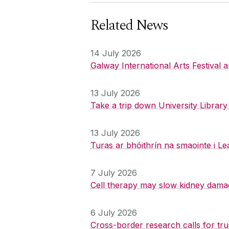
Related News
14 July 2026
Galway International Arts Festival
13 July 2026
Take a trip down University Librar
13 July 2026
Turas ar bhóithrín na smaointe i Le
7 July 2026
Cell therapy may slow kidney dama
6 July 2026
Cross-border research calls for tru