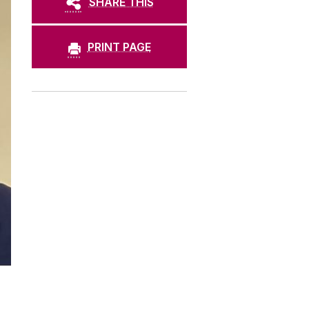
SHARE THIS
PRINT PAGE