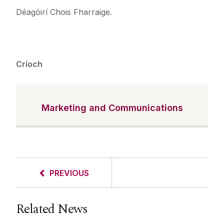
Déagóirí Chois Fharraige.
Críoch
Marketing and Communications
PREVIOUS
Related News