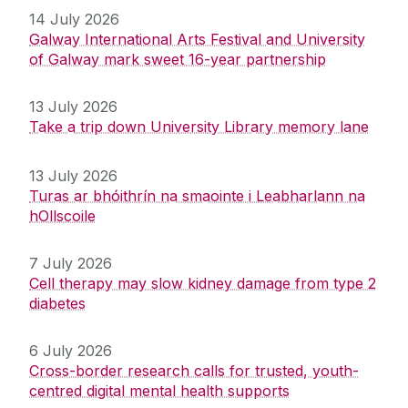
14 July 2026
Galway International Arts Festival and University
of Galway mark sweet 16-year partnership
13 July 2026
Take a trip down University Library memory lane
13 July 2026
Turas ar bhóithrín na smaointe i Leabharlann na
hOllscoile
7 July 2026
Cell therapy may slow kidney damage from type 2
diabetes
6 July 2026
Cross-border research calls for trusted, youth-
centred digital mental health supports