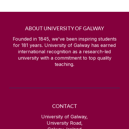
ABOUT UNIVERSITY OF GALWAY
Founded in 1845, we've been inspiring students
for
181
years. University of Galway has earned
international recognition as a research-led
university with a commitment to top quality
teaching.
CONTACT
University of Galway,
University Road,