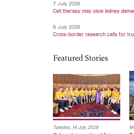
7 July 2026
Cell therapy may slow kidney dama
6 July 2026
Cross-border research calls for tru
Featured Stories
Tuesday,
14
July
2026
M