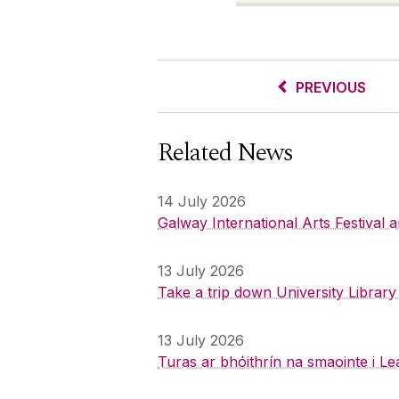
PREVIOUS
Related News
14 July 2026
Galway International Arts Festival
13 July 2026
Take a trip down University Librar
13 July 2026
Turas ar bhóithrín na smaointe i Le