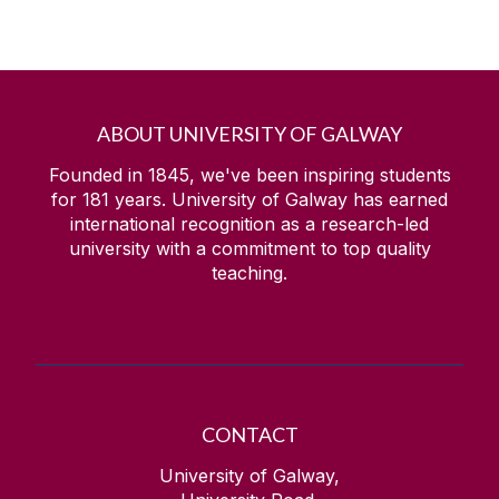
ABOUT UNIVERSITY OF GALWAY
Founded in 1845, we've been inspiring students
for
181
years. University of Galway has earned
international recognition as a research-led
university with a commitment to top quality
teaching.
CONTACT
University of Galway,