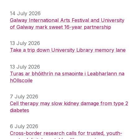
14 July 2026
Galway International Arts Festival and University
of Galway mark sweet 16-year partnership
13 July 2026
Take a trip down University Library memory lane
13 July 2026
Turas ar bhóithrín na smaointe i Leabharlann na
hOllscoile
7 July 2026
Cell therapy may slow kidney damage from type 2
diabetes
6 July 2026
Cross-border research calls for trusted, youth-