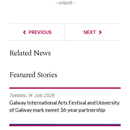
- críoch -
PREVIOUS
NEXT
Related News
Featured Stories
Tuesday,
14
July
2026
Galway International Arts Festival and University
of Galway mark sweet 16-year partnership