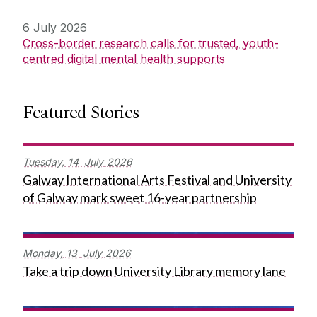
6 July 2026
Cross-border research calls for trusted, youth-
centred digital mental health supports
Featured Stories
Tuesday,
14
July
2026
Galway International Arts Festival and University
of Galway mark sweet 16-year partnership
Monday,
13
July
2026
Take a trip down University Library memory lane