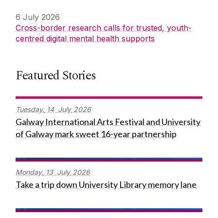
6 July 2026
Cross-border research calls for trusted, youth-
centred digital mental health supports
Featured Stories
Tuesday,
14
July
2026
Galway International Arts Festival and University
of Galway mark sweet 16-year partnership
Monday,
13
July
2026
Take a trip down University Library memory lane