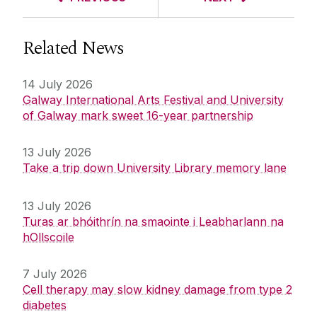
Related News
14 July 2026
Galway International Arts Festival and University
of Galway mark sweet 16-year partnership
13 July 2026
Take a trip down University Library memory lane
13 July 2026
Turas ar bhóithrín na smaointe i Leabharlann na
hOllscoile
7 July 2026
Cell therapy may slow kidney damage from type 2
diabetes