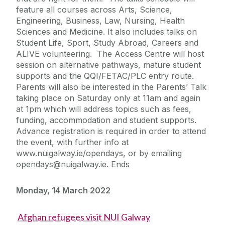
feature all courses across Arts, Science,
Engineering, Business, Law, Nursing, Health
Sciences and Medicine. It also includes talks on
Student Life, Sport, Study Abroad, Careers and
ALIVE volunteering. The Access Centre will host
session on alternative pathways, mature student
supports and the QQI/FETAC/PLC entry route.
Parents will also be interested in the Parents’ Talk
taking place on Saturday only at 11am and again
at 1pm which will address topics such as fees,
funding, accommodation and student supports.
Advance registration is required in order to attend
the event, with further info at
www.nuigalway.ie/opendays, or by emailing
opendays@nuigalway.ie. Ends
Monday, 14 March 2022
Afghan refugees visit NUI Galway