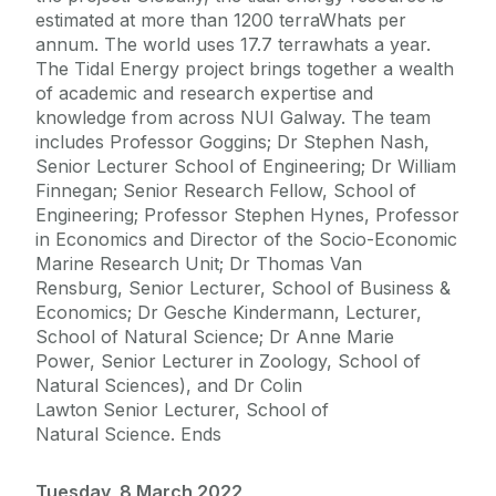
estimated at more than 1200 terraWhats per
annum. The world uses 17.7 terrawhats a year.
The Tidal Energy project brings together a wealth
of academic and research expertise and
knowledge from across NUI Galway. The team
includes Professor Goggins; Dr Stephen Nash,
Senior Lecturer School of Engineering; Dr William
Finnegan; Senior Research Fellow, School of
Engineering; Professor Stephen Hynes, Professor
in Economics and Director of the Socio-Economic
Marine Research Unit; Dr Thomas Van
Rensburg, Senior Lecturer, School of Business &
Economics; Dr Gesche Kindermann, Lecturer,
School of Natural Science; Dr Anne Marie
Power, Senior Lecturer in Zoology, School of
Natural Sciences), and Dr Colin
Lawton Senior Lecturer, School of
Natural Science. Ends
Tuesday, 8 March 2022