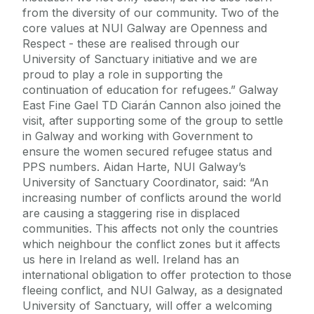
from the diversity of our community. Two of the
core values at NUI Galway are Openness and
Respect - these are realised through our
University of Sanctuary initiative and we are
proud to play a role in supporting the
continuation of education for refugees.” Galway
East Fine Gael TD Ciarán Cannon also joined the
visit, after supporting some of the group to settle
in Galway and working with Government to
ensure the women secured refugee status and
PPS numbers. Aidan Harte, NUI Galway’s
University of Sanctuary Coordinator, said: “An
increasing number of conflicts around the world
are causing a staggering rise in displaced
communities. This affects not only the countries
which neighbour the conflict zones but it affects
us here in Ireland as well. Ireland has an
international obligation to offer protection to those
fleeing conflict, and NUI Galway, as a designated
University of Sanctuary, will offer a welcoming