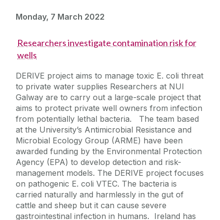
Monday, 7 March 2022
Researchers investigate contamination risk for
wells
DERIVE project aims to manage toxic E. coli threat
to private water supplies Researchers at NUI
Galway are to carry out a large-scale project that
aims to protect private well owners from infection
from potentially lethal bacteria. The team based
at the University’s Antimicrobial Resistance and
Microbial Ecology Group (ARME) have been
awarded funding by the Environmental Protection
Agency (EPA) to develop detection and risk-
management models. The DERIVE project focuses
on pathogenic E. coli VTEC. The bacteria is
carried naturally and harmlessly in the gut of
cattle and sheep but it can cause severe
gastrointestinal infection in humans. Ireland has