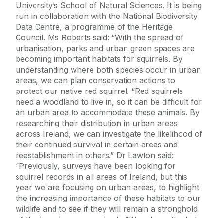
University’s School of Natural Sciences. It is being
run in collaboration with the National Biodiversity
Data Centre, a programme of the Heritage
Council. Ms Roberts said: “With the spread of
urbanisation, parks and urban green spaces are
becoming important habitats for squirrels. By
understanding where both species occur in urban
areas, we can plan conservation actions to
protect our native red squirrel. “Red squirrels
need a woodland to live in, so it can be difficult for
an urban area to accommodate these animals. By
researching their distribution in urban areas
across Ireland, we can investigate the likelihood of
their continued survival in certain areas and
reestablishment in others.” Dr Lawton said:
“Previously, surveys have been looking for
squirrel records in all areas of Ireland, but this
year we are focusing on urban areas, to highlight
the increasing importance of these habitats to our
wildlife and to see if they will remain a stronghold