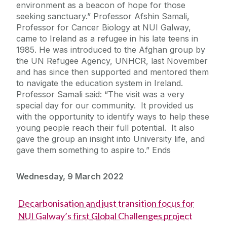
environment as a beacon of hope for those
seeking sanctuary.” Professor Afshin Samali,
Professor for Cancer Biology at NUI Galway,
came to Ireland as a refugee in his late teens in
1985. He was introduced to the Afghan group by
the UN Refugee Agency, UNHCR, last November
and has since then supported and mentored them
to navigate the education system in Ireland.
Professor Samali said: “The visit was a very
special day for our community. It provided us
with the opportunity to identify ways to help these
young people reach their full potential. It also
gave the group an insight into University life, and
gave them something to aspire to.” Ends
Wednesday, 9 March 2022
Decarbonisation and just transition focus for
NUI Galway’s first Global Challenges project