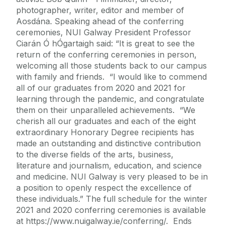
photographer, writer, editor and member of
Aosdána. Speaking ahead of the conferring
ceremonies, NUI Galway President Professor
Ciarán Ó hÓgartaigh said: “It is great to see the
return of the conferring ceremonies in person,
welcoming all those students back to our campus
with family and friends. “I would like to commend
all of our graduates from 2020 and 2021 for
learning through the pandemic, and congratulate
them on their unparalleled achievements. “We
cherish all our graduates and each of the eight
extraordinary Honorary Degree recipients has
made an outstanding and distinctive contribution
to the diverse fields of the arts, business,
literature and journalism, education, and science
and medicine. NUI Galway is very pleased to be in
a position to openly respect the excellence of
these individuals.” The full schedule for the winter
2021 and 2020 conferring ceremonies is available
at https://www.nuigalway.ie/conferring/. Ends