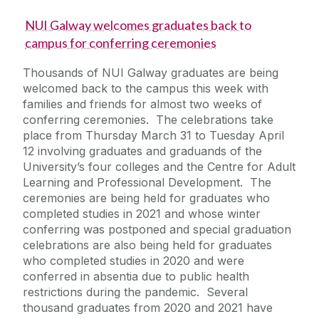
NUI Galway welcomes graduates back to
campus for conferring ceremonies
Thousands of NUI Galway graduates are being
welcomed back to the campus this week with
families and friends for almost two weeks of
conferring ceremonies. The celebrations take
place from Thursday March 31 to Tuesday April
12 involving graduates and graduands of the
University’s four colleges and the Centre for Adult
Learning and Professional Development. The
ceremonies are being held for graduates who
completed studies in 2021 and whose winter
conferring was postponed and special graduation
celebrations are also being held for graduates
who completed studies in 2020 and were
conferred in absentia due to public health
restrictions during the pandemic. Several
thousand graduates from 2020 and 2021 have