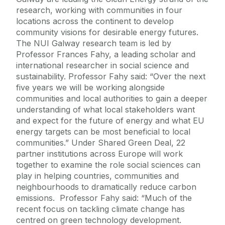
research, working with communities in four
locations across the continent to develop
community visions for desirable energy futures.
The NUI Galway research team is led by
Professor Frances Fahy, a leading scholar and
international researcher in social science and
sustainability. Professor Fahy said: “Over the next
five years we will be working alongside
communities and local authorities to gain a deeper
understanding of what local stakeholders want
and expect for the future of energy and what EU
energy targets can be most beneficial to local
communities.” Under Shared Green Deal, 22
partner institutions across Europe will work
together to examine the role social sciences can
play in helping countries, communities and
neighbourhoods to dramatically reduce carbon
emissions. Professor Fahy said: “Much of the
recent focus on tackling climate change has
centred on green technology development.