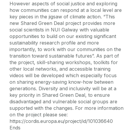
However aspects of social justice and exploring
how communities can respond at a local level are
key pieces in the jigsaw of climate action. “This
new Shared Green Deal project provides more
social scientists in NUI Galway with valuable
opportunities to build on our existing significant
sustainability research profile and more
importantly, to work with our communities on the
transition toward sustainable futures”. As part of
the project, skill-sharing workshops, toolkits for
other local networks, and accessible training
videos will be developed which especially focus
on sharing energy-saving know-how between
generations. Diversity and inclusivity will be at a
key priority in Shared Green Deal, to ensure
disadvantaged and vulnerable social groups are
supported with the changes. For more information
on the project please see:
https://cordis.europa.eu/project/id/101036640
Ends