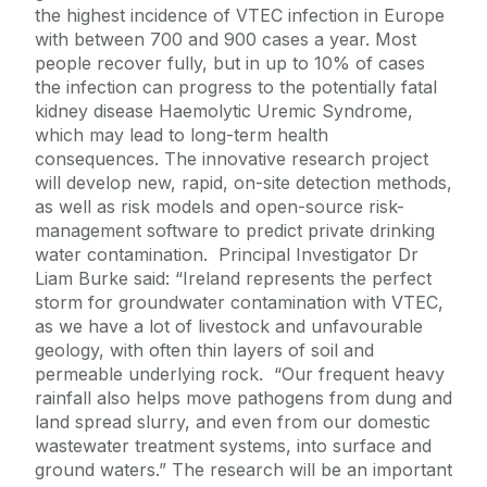
the highest incidence of VTEC infection in Europe
with between 700 and 900 cases a year. Most
people recover fully, but in up to 10% of cases
the infection can progress to the potentially fatal
kidney disease Haemolytic Uremic Syndrome,
which may lead to long-term health
consequences. The innovative research project
will develop new, rapid, on-site detection methods,
as well as risk models and open-source risk-
management software to predict private drinking
water contamination. Principal Investigator Dr
Liam Burke said: “Ireland represents the perfect
storm for groundwater contamination with VTEC,
as we have a lot of livestock and unfavourable
geology, with often thin layers of soil and
permeable underlying rock. “Our frequent heavy
rainfall also helps move pathogens from dung and
land spread slurry, and even from our domestic
wastewater treatment systems, into surface and
ground waters.” The research will be an important