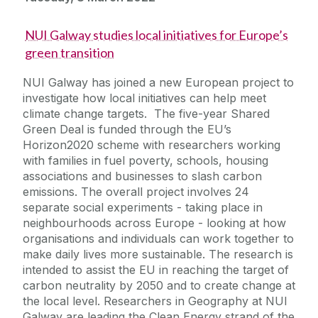
NUI Galway studies local initiatives for Europe’s
green transition
NUI Galway has joined a new European project to
investigate how local initiatives can help meet
climate change targets. The five-year Shared
Green Deal is funded through the EU’s
Horizon2020 scheme with researchers working
with families in fuel poverty, schools, housing
associations and businesses to slash carbon
emissions. The overall project involves 24
separate social experiments - taking place in
neighbourhoods across Europe - looking at how
organisations and individuals can work together to
make daily lives more sustainable. The research is
intended to assist the EU in reaching the target of
carbon neutrality by 2050 and to create change at
the local level. Researchers in Geography at NUI
Galway are leading the Clean Energy strand of the