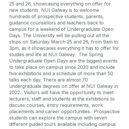
25 and 26, showcasing everything on offer for
new students NUI Galway is to welcome
hundreds of prospective students, parents,
guidance counsellors and teachers back to
campus for a weekend of Undergraduate Open
Days. The University will be pulling out all the
stops on Saturday March 25 and 26, from 9am to
3pm, as it showcases everything it has to offer for
studies and life at NUI Galway. The Spring
Undergraduate Open Days are the biggest events
to take place on campus since 2020 and include
five exhibitions and a schedule of more than 50
talks each day. There are almost 70
undergraduate degrees on offer at NUI Galway in
2022. Visitors will have the opportunity to meet
lecturers, staff and students at the exhibitions to
discuss courses, entry requirements, work
placements and career opportunities. Prospective
students can explore the campus with seven
different guided tours available including campus