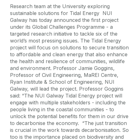
Research team at the University exploring
sustainable solutions for Tidal Energy NUI
Galway has today announced the first project
under its Global Challenges Programme - a
targeted research initiative to tackle six of the
world’s most pressing issues. The Tidal Energy
project will focus on solutions to secure transition
to affordable and clean energy that also enhance
the health and resilience of communities, wildlife
and environment. Professor Jamie Goggins,
Professor of Civil Engineering, MaREI Centre,
Ryan Institute & School of Engineering, NUI
Galway, will lead the project. Professor Goggins
said: “The NUI Galway Tidal Energy project will
engage with multiple stakeholders - including the
people living in the coastal communities - to
unlock the potential benefits for them in our drive
to decarbonise the economy. “The just transition
is crucial in the work towards decarbonisation. So
too is the importance placed on biodiversity and