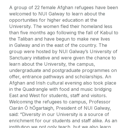
A group of 22 female Afghan refugees have been
welcomed to NUI Galway to learn about the
opportunities for higher education at the
University. The women fled their homeland less
than five months ago following the fall of Kabul to
the Taliban and have begun to make new lives
in Galway and in the east of the country. The
group were hosted by NUI Galway’s University of
Sanctuary initiative and were given the chance to
learn about the University, the campus,
undergraduate and postgraduate programmes on
offer, entrance pathways and scholarships. An
Afghan and Irish cultural evening also took place
in the Quadrangle with food and music bridging
East and West for students, staff and visitors.
Welcoming the refugees to campus, Professor
Ciarán Ó hÓgartaigh, President of NUI Galway,
said: “Diversity in our University is a source of
enrichment for our students and staff alike. As an
institution we not only teach, but we also learn