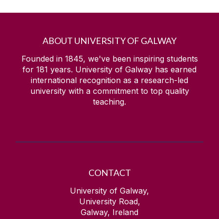
ABOUT UNIVERSITY OF GALWAY
Founded in 1845, we've been inspiring students
for
181
years. University of Galway has earned
international recognition as a research-led
university with a commitment to top quality
teaching.
CONTACT
University of Galway,
University Road,
Galway, Ireland